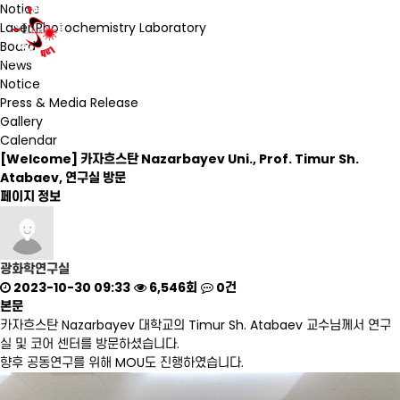
Notice
Laser Photochemistry Laboratory
Board
News
Notice
Press & Media Release
Gallery
Calendar
[Welcome] 카자흐스탄 Nazarbayev Uni., Prof. Timur Sh.
Atabaev, 연구실 방문
페이지 정보
광화학연구실
2023-10-30 09:33
6,546회
0건
본문
카자흐스탄 Nazarbayev 대학교의 Timur Sh. Atabaev 교수님께서 연구
실 및 코어 센터를 방문하셨습니다.
향후 공동연구를 위해 MOU도 진행하였습니다.