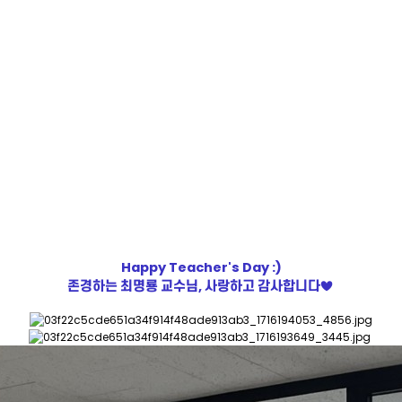
oard
Facility
Research Area
P
Happy Teacher's Day :)
존경하는 최명룡 교수님, 사랑하고 감사합니다♥